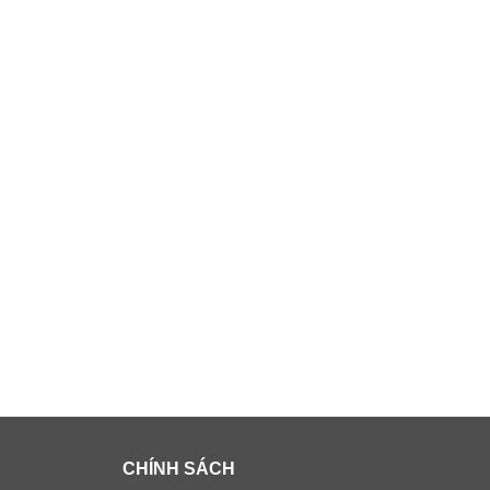
CHÍNH SÁCH