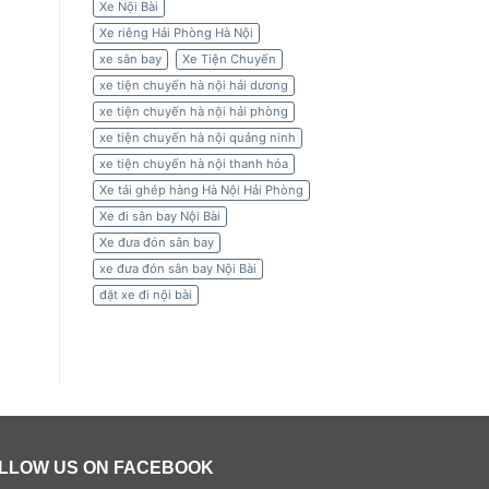
Xe Nội Bài
Xe riêng Hải Phòng Hà Nội
xe sân bay
Xe Tiện Chuyến
xe tiện chuyến hà nội hải dương
xe tiện chuyến hà nội hải phòng
xe tiện chuyến hà nội quảng ninh
xe tiện chuyến hà nội thanh hóa
Xe tải ghép hàng Hà Nội Hải Phòng
Xe đi sân bay Nội Bài
Xe đưa đón sân bay
xe đưa đón sân bay Nội Bài
đặt xe đi nội bài
LLOW US ON FACEBOOK