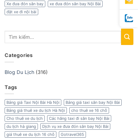
Xe đưa đón sân bay
xe đưa đón sân bay Nội Bài
đặt xe đi nội bài
Categories
Blog Du Lịch
(316)
Tags
Bảng giá Taxi Nội Bài Hà Nội
Bảng giá taxi sân bay Nội Bài
Bảng giá thuê xe du lịch Hà Nội
cho thuê xe 16 chỗ
Cho thuê xe du lịch
Các hãng taxi đi sân bay Nội Bài
du lịch hà giang
Dịch vụ xe đưa đón sân bay Nội Bài
giá thuê xe du lịch 16 chỗ
Gotravel365