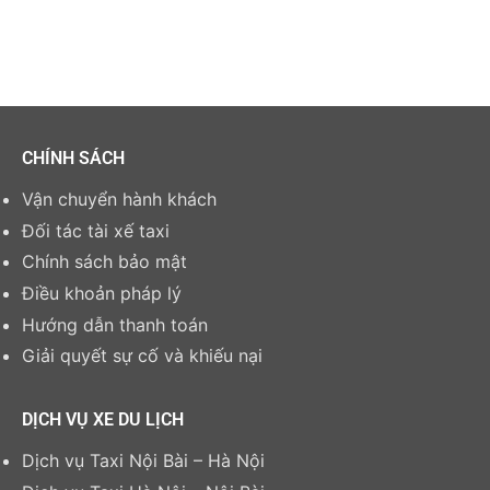
CHÍNH SÁCH
Vận chuyển hành khách
Đối tác tài xế taxi
Chính sách bảo mật
Điều khoản pháp lý
Hướng dẫn thanh toán
Giải quyết sự cố và khiếu nại
DỊCH VỤ XE DU LỊCH
Dịch vụ Taxi Nội Bài – Hà Nội