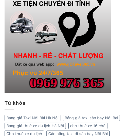
Từ khóa
Bảng giá Taxi Nội Bài Hà Nội
Bảng giá taxi sân bay Nội Bài
Bảng giá thuê xe du lịch Hà Nội
cho thuê xe 16 chỗ
Cho thuê xe du lịch
Các hãng taxi đi sân bay Nội Bài