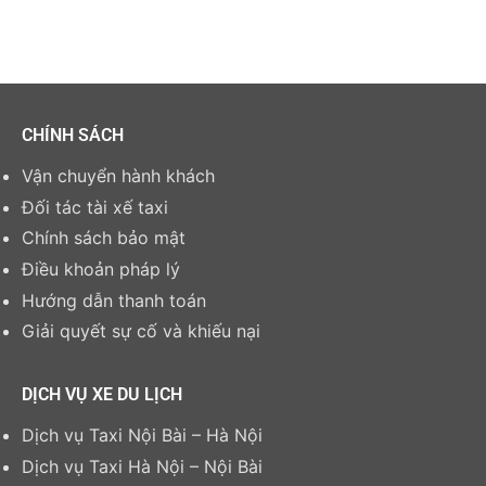
CHÍNH SÁCH
Vận chuyển hành khách
Đối tác tài xế taxi
Chính sách bảo mật
Điều khoản pháp lý
Hướng dẫn thanh toán
Giải quyết sự cố và khiếu nại
DỊCH VỤ XE DU LỊCH
Dịch vụ Taxi Nội Bài – Hà Nội
Dịch vụ Taxi Hà Nội – Nội Bài