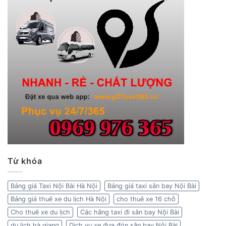
Từ khóa
Bảng giá Taxi Nội Bài Hà Nội
Bảng giá taxi sân bay Nội Bài
Bảng giá thuê xe du lịch Hà Nội
cho thuê xe 16 chỗ
Cho thuê xe du lịch
Các hãng taxi đi sân bay Nội Bài
du lịch hà giang
Dịch vụ xe đưa đón sân bay Nội Bài