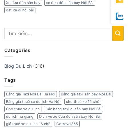
Xe đưa đón sân bay
xe đưa đón sân bay Nội Bài
đặt xe đi nội bài
Categories
Blog Du Lịch
(316)
Tags
Bảng giá Taxi Nội Bài Hà Nội
Bảng giá taxi sân bay Nội Bài
Bảng giá thuê xe du lịch Hà Nội
cho thuê xe 16 chỗ
Cho thuê xe du lịch
Các hãng taxi đi sân bay Nội Bài
du lịch hà giang
Dịch vụ xe đưa đón sân bay Nội Bài
giá thuê xe du lịch 16 chỗ
Gotravel365