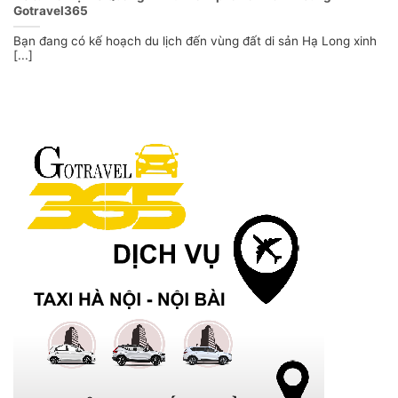
Gotravel365
Bạn đang có kế hoạch du lịch đến vùng đất di sản Hạ Long xinh
[...]