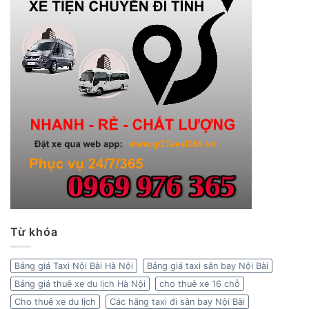
Từ khóa
Bảng giá Taxi Nội Bài Hà Nội
Bảng giá taxi sân bay Nội Bài
Bảng giá thuê xe du lịch Hà Nội
cho thuê xe 16 chỗ
Cho thuê xe du lịch
Các hãng taxi đi sân bay Nội Bài