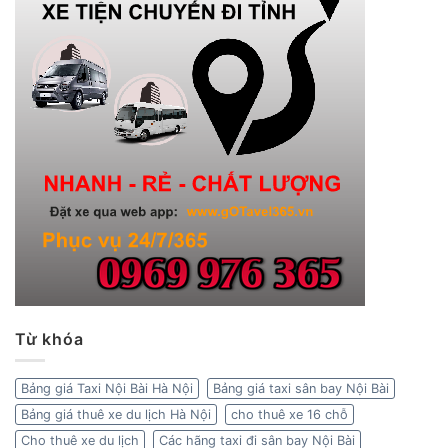
Từ khóa
Bảng giá Taxi Nội Bài Hà Nội
Bảng giá taxi sân bay Nội Bài
Bảng giá thuê xe du lịch Hà Nội
cho thuê xe 16 chỗ
Cho thuê xe du lịch
Các hãng taxi đi sân bay Nội Bài