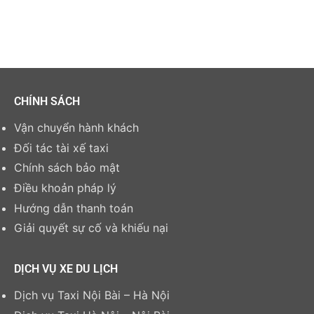
CHÍNH SÁCH
Vận chuyển hành khách
Đối tác tài xế taxi
Chính sách bảo mật
Điều khoản pháp lý
Hướng dẫn thanh toán
Giải quyết sự cố và khiếu nại
DỊCH VỤ XE DU LỊCH
Dịch vụ Taxi Nội Bài – Hà Nội