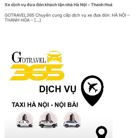
Xe dịch vụ đưa đón khách tận nhà Hà Nội – Thanh Hoá
GOTRAVEL365 Chuyên cung cấp dịch vụ xe đưa đón: HÀ NỘI –
THANH HÓA – [...]