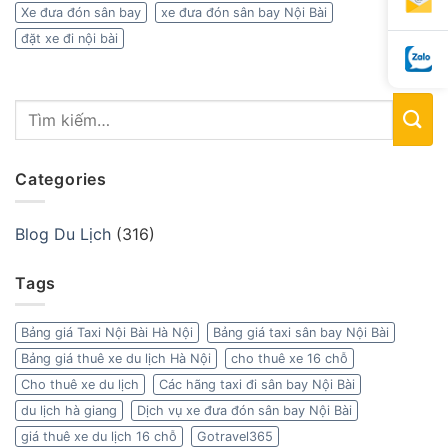
Xe đưa đón sân bay
xe đưa đón sân bay Nội Bài
đặt xe đi nội bài
Categories
Blog Du Lịch
(316)
Tags
Bảng giá Taxi Nội Bài Hà Nội
Bảng giá taxi sân bay Nội Bài
Bảng giá thuê xe du lịch Hà Nội
cho thuê xe 16 chỗ
Cho thuê xe du lịch
Các hãng taxi đi sân bay Nội Bài
du lịch hà giang
Dịch vụ xe đưa đón sân bay Nội Bài
giá thuê xe du lịch 16 chỗ
Gotravel365