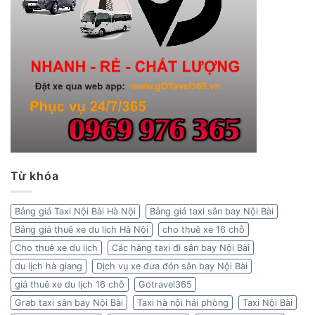
Từ khóa
Bảng giá Taxi Nội Bài Hà Nội
Bảng giá taxi sân bay Nội Bài
Bảng giá thuê xe du lịch Hà Nội
cho thuê xe 16 chỗ
Cho thuê xe du lịch
Các hãng taxi đi sân bay Nội Bài
du lịch hà giang
Dịch vụ xe đưa đón sân bay Nội Bài
giá thuê xe du lịch 16 chỗ
Gotravel365
Grab taxi sân bay Nội Bài
Taxi hà nội hải phòng
Taxi Nội Bài