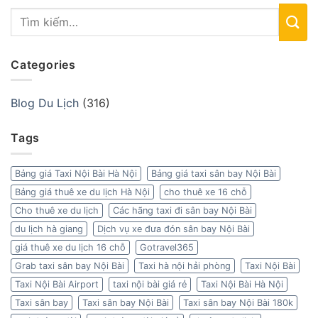
Categories
Blog Du Lịch
(316)
Tags
Bảng giá Taxi Nội Bài Hà Nội
Bảng giá taxi sân bay Nội Bài
Bảng giá thuê xe du lịch Hà Nội
cho thuê xe 16 chỗ
Cho thuê xe du lịch
Các hãng taxi đi sân bay Nội Bài
du lịch hà giang
Dịch vụ xe đưa đón sân bay Nội Bài
giá thuê xe du lịch 16 chỗ
Gotravel365
Grab taxi sân bay Nội Bài
Taxi hà nội hải phòng
Taxi Nội Bài
Taxi Nội Bài Airport
taxi nội bài giá rẻ
Taxi Nội Bài Hà Nội
Taxi sân bay
Taxi sân bay Nội Bài
Taxi sân bay Nội Bài 180k