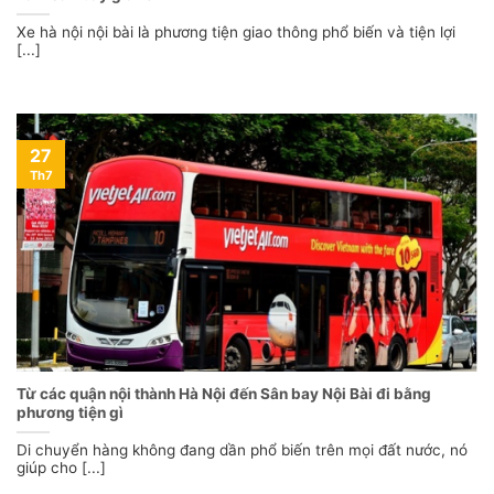
Xe hà nội nội bài là phương tiện giao thông phổ biến và tiện lợi
[...]
27
Th7
Từ các quận nội thành Hà Nội đến Sân bay Nội Bài đi bằng
phương tiện gì
Di chuyển hàng không đang dần phổ biến trên mọi đất nước, nó
giúp cho [...]