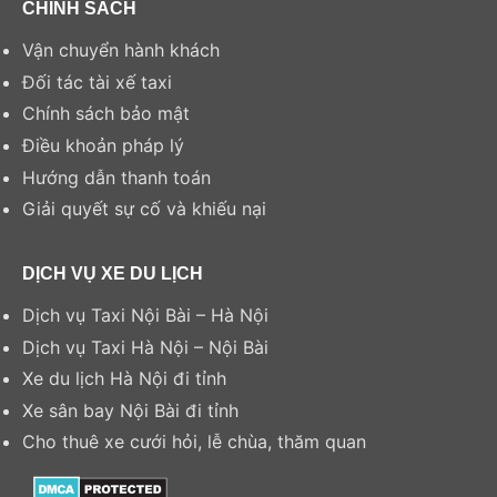
CHÍNH SÁCH
Vận chuyển hành khách
Đối tác tài xế taxi
Chính sách bảo mật
Điều khoản pháp lý
Hướng dẫn thanh toán
Giải quyết sự cố và khiếu nại
DỊCH VỤ XE DU LỊCH
Dịch vụ Taxi Nội Bài – Hà Nội
Dịch vụ Taxi Hà Nội – Nội Bài
Xe du lịch Hà Nội đi tỉnh
Xe sân bay Nội Bài đi tỉnh
Cho thuê xe cưới hỏi, lễ chùa, thăm quan