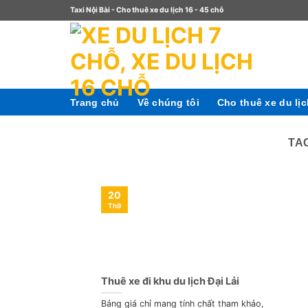
Taxi Nội Bài - Cho thuê xe du lịch 16 - 45 chỗ
Trang chủ
Về chúng tôi
Cho thuê xe du lị
TA
20
Th9
Thuê xe đi khu du lịch Đại Lải
Bảng giá chỉ mang tính chất tham khảo,