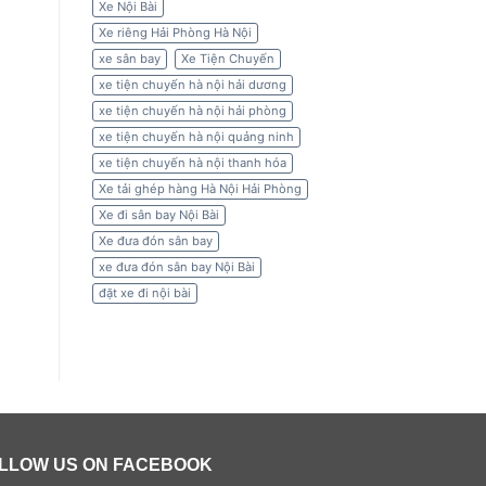
Xe Nội Bài
Xe riêng Hải Phòng Hà Nội
xe sân bay
Xe Tiện Chuyến
xe tiện chuyến hà nội hải dương
xe tiện chuyến hà nội hải phòng
xe tiện chuyến hà nội quảng ninh
xe tiện chuyến hà nội thanh hóa
Xe tải ghép hàng Hà Nội Hải Phòng
Xe đi sân bay Nội Bài
Xe đưa đón sân bay
xe đưa đón sân bay Nội Bài
đặt xe đi nội bài
LLOW US ON FACEBOOK