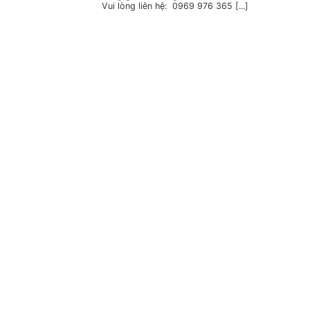
Vui lòng liên hệ: 0969 976 365 [...]