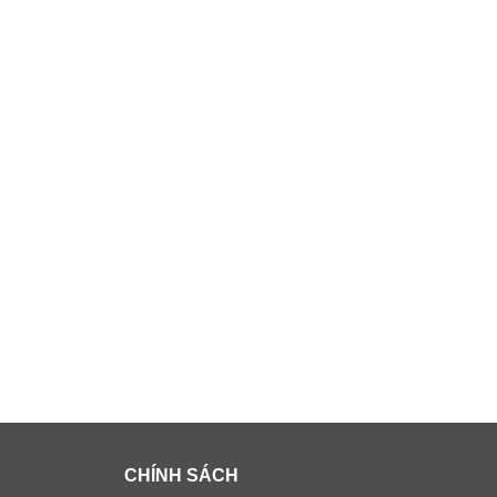
CHÍNH SÁCH