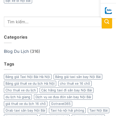
đặt xe đi nội bài
Categories
Blog Du Lịch
(316)
Tags
Bảng giá Taxi Nội Bài Hà Nội
Bảng giá taxi sân bay Nội Bài
Bảng giá thuê xe du lịch Hà Nội
cho thuê xe 16 chỗ
Cho thuê xe du lịch
Các hãng taxi đi sân bay Nội Bài
du lịch hà giang
Dịch vụ xe đưa đón sân bay Nội Bài
giá thuê xe du lịch 16 chỗ
Gotravel365
Grab taxi sân bay Nội Bài
Taxi hà nội hải phòng
Taxi Nội Bài