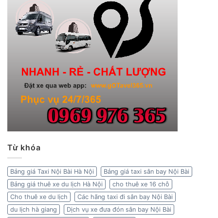
Từ khóa
Bảng giá Taxi Nội Bài Hà Nội
Bảng giá taxi sân bay Nội Bài
Bảng giá thuê xe du lịch Hà Nội
cho thuê xe 16 chỗ
Cho thuê xe du lịch
Các hãng taxi đi sân bay Nội Bài
du lịch hà giang
Dịch vụ xe đưa đón sân bay Nội Bài