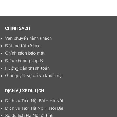
CHÍNH SÁCH
Vận chuyển hành khách
Đối tác tài xế taxi
Chính sách bảo mật
Điều khoản pháp lý
Hướng dẫn thanh toán
Giải quyết sự cố và khiếu nại
DỊCH VỤ XE DU LỊCH
Dịch vụ Taxi Nội Bài – Hà Nội
Dịch vụ Taxi Hà Nội – Nội Bài
Xe du lịch Hà Nội đi tỉnh