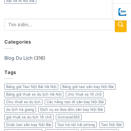
đặt xe đi nội bài
Categories
Blog Du Lịch
(316)
Tags
Bảng giá Taxi Nội Bài Hà Nội
Bảng giá taxi sân bay Nội Bài
Bảng giá thuê xe du lịch Hà Nội
cho thuê xe 16 chỗ
Cho thuê xe du lịch
Các hãng taxi đi sân bay Nội Bài
du lịch hà giang
Dịch vụ xe đưa đón sân bay Nội Bài
giá thuê xe du lịch 16 chỗ
Gotravel365
Grab taxi sân bay Nội Bài
Taxi hà nội hải phòng
Taxi Nội Bài