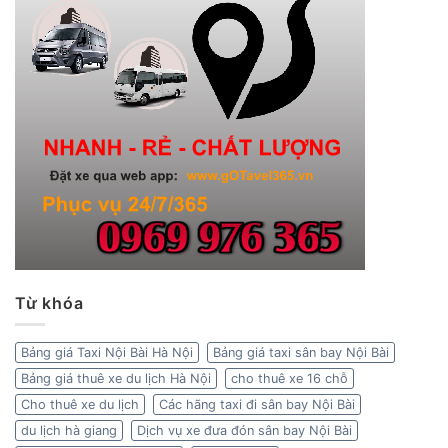
Từ khóa
Bảng giá Taxi Nội Bài Hà Nội
Bảng giá taxi sân bay Nội Bài
Bảng giá thuê xe du lịch Hà Nội
cho thuê xe 16 chỗ
Cho thuê xe du lịch
Các hãng taxi đi sân bay Nội Bài
du lịch hà giang
Dịch vụ xe đưa đón sân bay Nội Bài