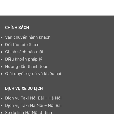
CHÍNH SÁCH
Vận chuyển hành khách
Đối tác tài xế taxi
Chính sách bảo mật
Điều khoản pháp lý
Hướng dẫn thanh toán
Giải quyết sự cố và khiếu nại
DỊCH VỤ XE DU LỊCH
Dịch vụ Taxi Nội Bài – Hà Nội
Dịch vụ Taxi Hà Nội – Nội Bài
Xe du lịch Hà Nội đi tỉnh