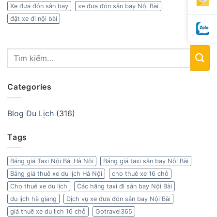
Xe đưa đón sân bay
xe đưa đón sân bay Nội Bài
đặt xe đi nội bài
Categories
Blog Du Lịch
(316)
Tags
Bảng giá Taxi Nội Bài Hà Nội
Bảng giá taxi sân bay Nội Bài
Bảng giá thuê xe du lịch Hà Nội
cho thuê xe 16 chỗ
Cho thuê xe du lịch
Các hãng taxi đi sân bay Nội Bài
du lịch hà giang
Dịch vụ xe đưa đón sân bay Nội Bài
giá thuê xe du lịch 16 chỗ
Gotravel365