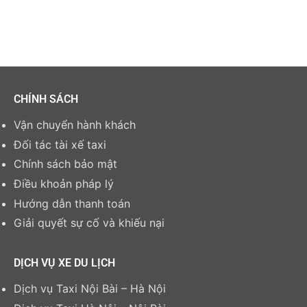
CHÍNH SÁCH
Vận chuyển hành khách
Đối tác tài xế taxi
Chính sách bảo mật
Điều khoản pháp lý
Hướng dẫn thanh toán
Giải quyết sự cố và khiếu nại
DỊCH VỤ XE DU LỊCH
Dịch vụ Taxi Nội Bài – Hà Nội