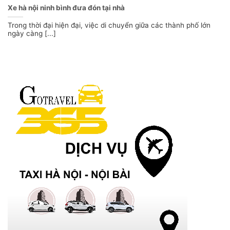
Xe hà nội ninh bình đưa đón tại nhà
Trong thời đại hiện đại, việc di chuyển giữa các thành phố lớn
ngày càng [...]