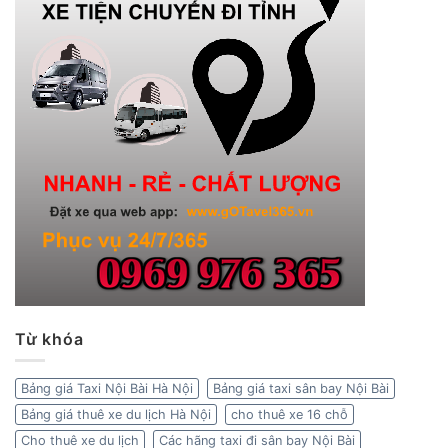
Từ khóa
Bảng giá Taxi Nội Bài Hà Nội
Bảng giá taxi sân bay Nội Bài
Bảng giá thuê xe du lịch Hà Nội
cho thuê xe 16 chỗ
Cho thuê xe du lịch
Các hãng taxi đi sân bay Nội Bài