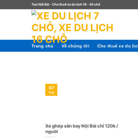
Taxi Nội Bài - Cho thuê xe du lịch 16 - 45 chỗ
Trang chủ
Về chúng tôi
Cho thuê xe du lị
07
Th2
Xe ghép sân bay Nội Bài chỉ 120k /
người