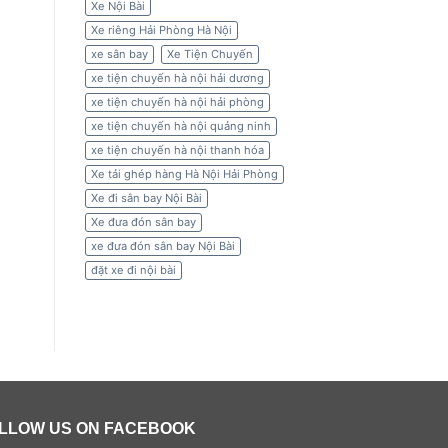
Xe Nội Bài
Xe riêng Hải Phòng Hà Nội
xe sân bay
Xe Tiện Chuyến
xe tiện chuyến hà nội hải dương
xe tiện chuyến hà nội hải phòng
xe tiện chuyến hà nội quảng ninh
xe tiện chuyến hà nội thanh hóa
Xe tải ghép hàng Hà Nội Hải Phòng
Xe đi sân bay Nội Bài
Xe đưa đón sân bay
xe đưa đón sân bay Nội Bài
đặt xe đi nội bài
LLOW US ON FACEBOOK