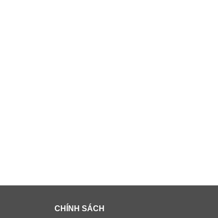
CHÍNH SÁCH