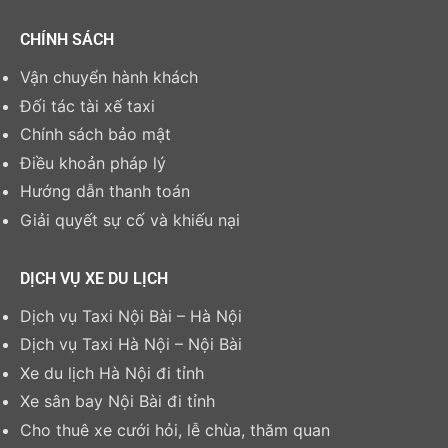
CHÍNH SÁCH
Vận chuyển hành khách
Đối tác tài xế taxi
Chính sách bảo mật
Điều khoản pháp lý
Hướng dẫn thanh toán
Giải quyết sự cố và khiếu nại
DỊCH VỤ XE DU LỊCH
Dịch vụ Taxi Nội Bài – Hà Nội
Dịch vụ Taxi Hà Nội – Nội Bài
Xe du lịch Hà Nội đi tỉnh
Xe sân bay Nội Bài đi tỉnh
Cho thuê xe cưới hỏi, lễ chùa, thăm quan