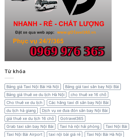
Từ khóa
Bảng giá Taxi Nội Bài Hà Nội
Bảng giá taxi sân bay Nội Bài
Bảng giá thuê xe du lịch Hà Nội
cho thuê xe 16 chỗ
Cho thuê xe du lịch
Các hãng taxi đi sân bay Nội Bài
du lịch hà giang
Dịch vụ xe đưa đón sân bay Nội Bài
giá thuê xe du lịch 16 chỗ
Gotravel365
Grab taxi sân bay Nội Bài
Taxi hà nội hải phòng
Taxi Nội Bài
Taxi Nội Bài Airport
taxi nội bài giá rẻ
Taxi Nội Bài Hà Nội