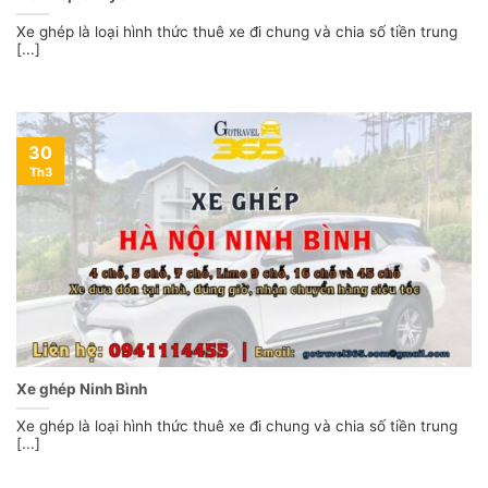
Xe ghép là loại hình thức thuê xe đi chung và chia số tiền trung
[...]
30
Th3
Xe ghép Ninh Bình
Xe ghép là loại hình thức thuê xe đi chung và chia số tiền trung
[...]