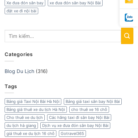
Xe đưa đón sân bay
xe đưa đón sân bay Nội Bài
đặt xe đi nội bài
Categories
Blog Du Lịch
(316)
Tags
Bảng giá Taxi Nội Bài Hà Nội
Bảng giá taxi sân bay Nội Bài
Bảng giá thuê xe du lịch Hà Nội
cho thuê xe 16 chỗ
Cho thuê xe du lịch
Các hãng taxi đi sân bay Nội Bài
du lịch hà giang
Dịch vụ xe đưa đón sân bay Nội Bài
giá thuê xe du lịch 16 chỗ
Gotravel365