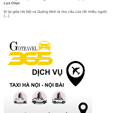
Lựa Chọn
Đi lại giữa Hà Nội và Quảng Ninh là nhu cầu của rất nhiều người.
[...]