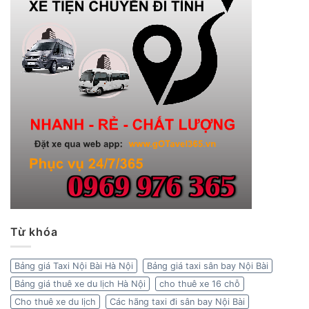
Từ khóa
Bảng giá Taxi Nội Bài Hà Nội
Bảng giá taxi sân bay Nội Bài
Bảng giá thuê xe du lịch Hà Nội
cho thuê xe 16 chỗ
Cho thuê xe du lịch
Các hãng taxi đi sân bay Nội Bài