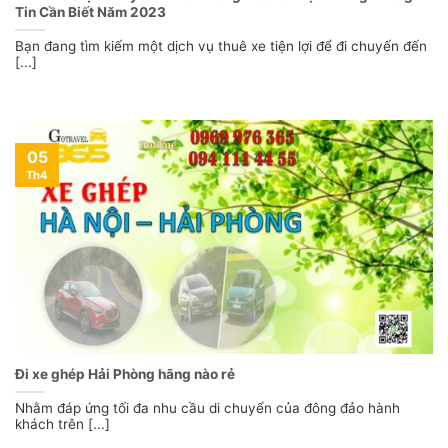
Tin Cần Biết Năm 2023
Bạn đang tìm kiếm một dịch vụ thuê xe tiện lợi để đi chuyến đến
[...]
05
Th4
Đi xe ghép Hải Phòng hãng nào rẻ
Nhằm đáp ứng tối đa nhu cầu di chuyển của đông đảo hành
khách trên [...]