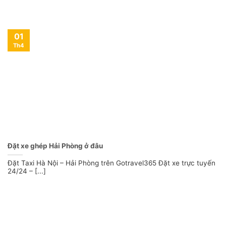
01
Th4
Đặt xe ghép Hải Phòng ở đâu
Đặt Taxi Hà Nội – Hải Phòng trên Gotravel365 Đặt xe trực tuyến
24/24 – [...]