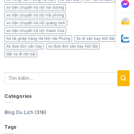
xe tiện chuyến hà nội hải dương
xe tiện chuyến hà nội hải phòng
xe tiện chuyến hà nội quảng ninh
xe tiện chuyến hà nội thanh hóa
Xe tải ghép hàng Hà Nội Hải Phòng
Xe đi sân bay Nội Bài
Xe đưa đón sân bay
xe đưa đón sân bay Nội Bài
đặt xe đi nội bài
Categories
Blog Du Lịch
(316)
Tags