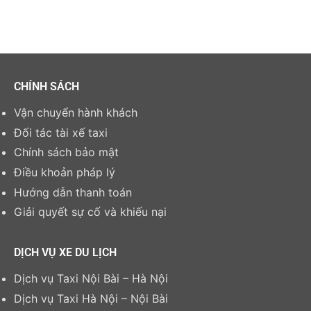
CHÍNH SÁCH
Vận chuyển hành khách
Đối tác tài xế taxi
Chính sách bảo mật
Điều khoản pháp lý
Hướng dẫn thanh toán
Giải quyết sự cố và khiếu nại
DỊCH VỤ XE DU LỊCH
Dịch vụ Taxi Nội Bài – Hà Nội
Dịch vụ Taxi Hà Nội – Nội Bài