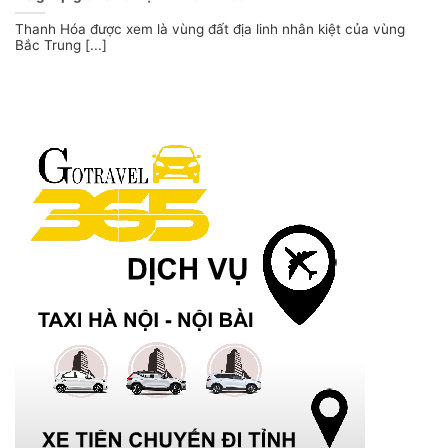
Thanh Hóa được xem là vùng đất địa linh nhân kiệt của vùng
Bắc Trung [...]