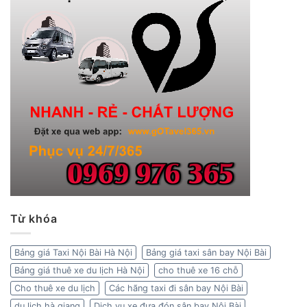
Từ khóa
Bảng giá Taxi Nội Bài Hà Nội
Bảng giá taxi sân bay Nội Bài
Bảng giá thuê xe du lịch Hà Nội
cho thuê xe 16 chỗ
Cho thuê xe du lịch
Các hãng taxi đi sân bay Nội Bài
du lịch hà giang
Dịch vụ xe đưa đón sân bay Nội Bài