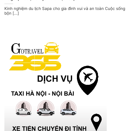
Kinh nghiệm du lịch Sapa cho gia đình vui và an toàn Cuộc sống
bộn [...]