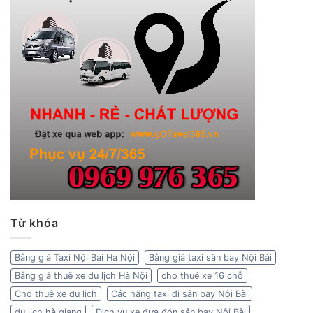
Từ khóa
Bảng giá Taxi Nội Bài Hà Nội
Bảng giá taxi sân bay Nội Bài
Bảng giá thuê xe du lịch Hà Nội
cho thuê xe 16 chỗ
Cho thuê xe du lịch
Các hãng taxi đi sân bay Nội Bài
du lịch hà giang
Dịch vụ xe đưa đón sân bay Nội Bài