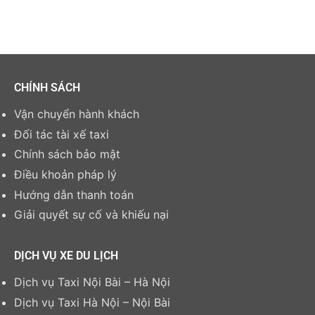
CHÍNH SÁCH
Vận chuyển hành khách
Đối tác tài xế taxi
Chính sách bảo mật
Điều khoản pháp lý
Hướng dẫn thanh toán
Giải quyết sự cố và khiếu nại
DỊCH VỤ XE DU LỊCH
Dịch vụ Taxi Nội Bài – Hà Nội
Dịch vụ Taxi Hà Nội – Nội Bài