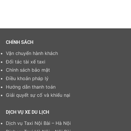
CHÍNH SÁCH
Vận chuyển hành khách
Đối tác tài xế taxi
Chính sách bảo mật
Điều khoản pháp lý
Hướng dẫn thanh toán
Giải quyết sự cố và khiếu nại
DỊCH VỤ XE DU LỊCH
Dịch vụ Taxi Nội Bài – Hà Nội