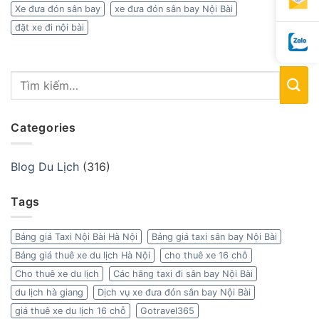
Xe đưa đón sân bay
xe đưa đón sân bay Nội Bài
đặt xe đi nội bài
Categories
Blog Du Lịch
(316)
Tags
Bảng giá Taxi Nội Bài Hà Nội
Bảng giá taxi sân bay Nội Bài
Bảng giá thuê xe du lịch Hà Nội
cho thuê xe 16 chỗ
Cho thuê xe du lịch
Các hãng taxi đi sân bay Nội Bài
du lịch hà giang
Dịch vụ xe đưa đón sân bay Nội Bài
giá thuê xe du lịch 16 chỗ
Gotravel365