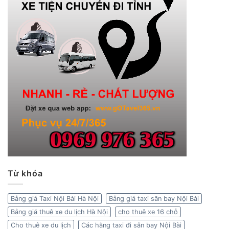
Từ khóa
Bảng giá Taxi Nội Bài Hà Nội
Bảng giá taxi sân bay Nội Bài
Bảng giá thuê xe du lịch Hà Nội
cho thuê xe 16 chỗ
Cho thuê xe du lịch
Các hãng taxi đi sân bay Nội Bài