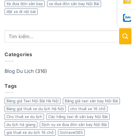
Xe đưa đón sân bay
xe đưa đón sân bay Nội Bài
đặt xe đi nội bài
Categories
Blog Du Lịch
(316)
Tags
Bảng giá Taxi Nội Bài Hà Nội
Bảng giá taxi sân bay Nội Bài
Bảng giá thuê xe du lịch Hà Nội
cho thuê xe 16 chỗ
Cho thuê xe du lịch
Các hãng taxi đi sân bay Nội Bài
du lịch hà giang
Dịch vụ xe đưa đón sân bay Nội Bài
giá thuê xe du lịch 16 chỗ
Gotravel365