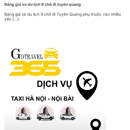
Bảng giá xe du lịch 9 chỗ đi tuyên quang
Bảng giá xe du lịch 9 chỗ đi Tuyên Quang phụ thuộc vào nhiều
yếu [...]