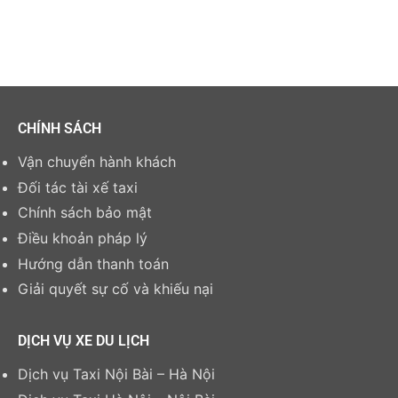
CHÍNH SÁCH
Vận chuyển hành khách
Đối tác tài xế taxi
Chính sách bảo mật
Điều khoản pháp lý
Hướng dẫn thanh toán
Giải quyết sự cố và khiếu nại
DỊCH VỤ XE DU LỊCH
Dịch vụ Taxi Nội Bài – Hà Nội