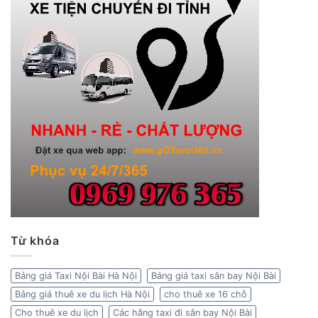
Từ khóa
Bảng giá Taxi Nội Bài Hà Nội
Bảng giá taxi sân bay Nội Bài
Bảng giá thuê xe du lịch Hà Nội
cho thuê xe 16 chỗ
Cho thuê xe du lịch
Các hãng taxi đi sân bay Nội Bài