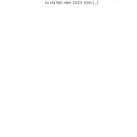
từ Hà Nội năm 2023 Vịnh [...]