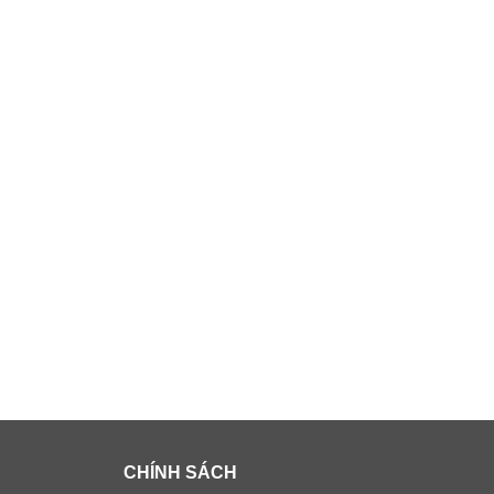
CHÍNH SÁCH