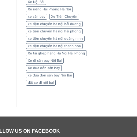
Xe Nội Bài
Xe riêng Hải Phòng Hà Nội
xe sân bay
Xe Tiện Chuyến
xe tiện chuyến hà nội hải dương
xe tiện chuyến hà nội hải phòng
xe tiện chuyến hà nội quảng ninh
xe tiện chuyến hà nội thanh hóa
Xe tải ghép hàng Hà Nội Hải Phòng
Xe đi sân bay Nội Bài
Xe đưa đón sân bay
xe đưa đón sân bay Nội Bài
đặt xe đi nội bài
LLOW US ON FACEBOOK