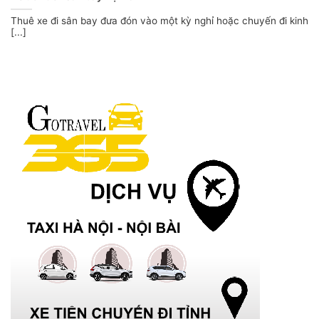
Thuê xe đi sân bay đưa đón vào một kỳ nghỉ hoặc chuyến đi kinh
[...]