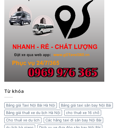
Từ khóa
Bảng giá Taxi Nội Bài Hà Nội
Bảng giá taxi sân bay Nội Bài
Bảng giá thuê xe du lịch Hà Nội
cho thuê xe 16 chỗ
Cho thuê xe du lịch
Các hãng taxi đi sân bay Nội Bài
du lịch hà giang
Dịch vụ xe đưa đón sân bay Nội Bài