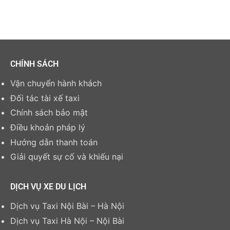
CHÍNH SÁCH
Vận chuyển hành khách
Đối tác tài xế taxi
Chính sách bảo mật
Điều khoản pháp lý
Hướng dẫn thanh toán
Giải quyết sự cố và khiếu nại
DỊCH VỤ XE DU LỊCH
Dịch vụ Taxi Nội Bài – Hà Nội
Dịch vụ Taxi Hà Nội – Nội Bài