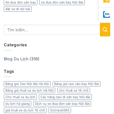
Xe đưa đón sân bay
xe đưa đón sân bay Nội Bài
đặt xe đi nội bài
Categories
Blog Du Lịch
(316)
Tags
Bảng giá Taxi Nội Bài Hà Nội
Bảng giá taxi sân bay Nội Bài
Bảng giá thuê xe du lịch Hà Nội
cho thuê xe 16 chỗ
Cho thuê xe du lịch
Các hãng taxi đi sân bay Nội Bài
du lịch hà giang
Dịch vụ xe đưa đón sân bay Nội Bài
giá thuê xe du lịch 16 chỗ
Gotravel365