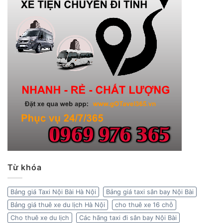
Từ khóa
Bảng giá Taxi Nội Bài Hà Nội
Bảng giá taxi sân bay Nội Bài
Bảng giá thuê xe du lịch Hà Nội
cho thuê xe 16 chỗ
Cho thuê xe du lịch
Các hãng taxi đi sân bay Nội Bài