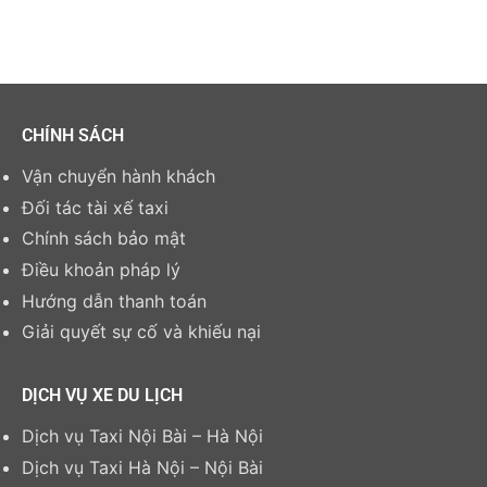
CHÍNH SÁCH
Vận chuyển hành khách
Đối tác tài xế taxi
Chính sách bảo mật
Điều khoản pháp lý
Hướng dẫn thanh toán
Giải quyết sự cố và khiếu nại
DỊCH VỤ XE DU LỊCH
Dịch vụ Taxi Nội Bài – Hà Nội
Dịch vụ Taxi Hà Nội – Nội Bài