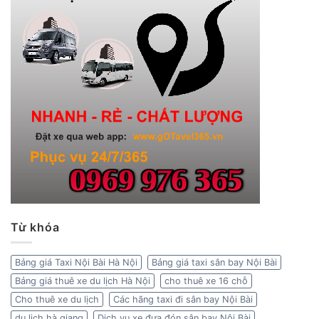
Từ khóa
Bảng giá Taxi Nội Bài Hà Nội
Bảng giá taxi sân bay Nội Bài
Bảng giá thuê xe du lịch Hà Nội
cho thuê xe 16 chỗ
Cho thuê xe du lịch
Các hãng taxi đi sân bay Nội Bài
du lịch hà giang
Dịch vụ xe đưa đón sân bay Nội Bài