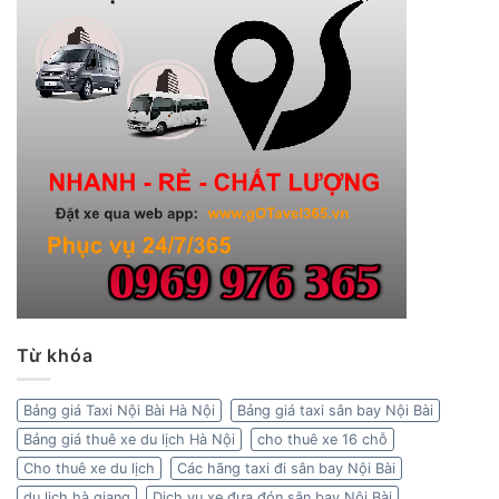
Từ khóa
Bảng giá Taxi Nội Bài Hà Nội
Bảng giá taxi sân bay Nội Bài
Bảng giá thuê xe du lịch Hà Nội
cho thuê xe 16 chỗ
Cho thuê xe du lịch
Các hãng taxi đi sân bay Nội Bài
du lịch hà giang
Dịch vụ xe đưa đón sân bay Nội Bài