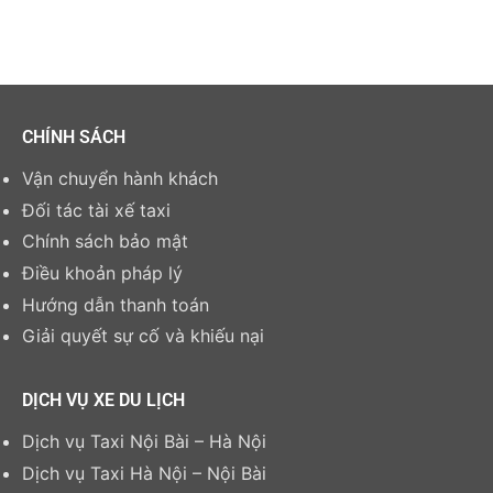
CHÍNH SÁCH
Vận chuyển hành khách
Đối tác tài xế taxi
Chính sách bảo mật
Điều khoản pháp lý
Hướng dẫn thanh toán
Giải quyết sự cố và khiếu nại
DỊCH VỤ XE DU LỊCH
Dịch vụ Taxi Nội Bài – Hà Nội
Dịch vụ Taxi Hà Nội – Nội Bài