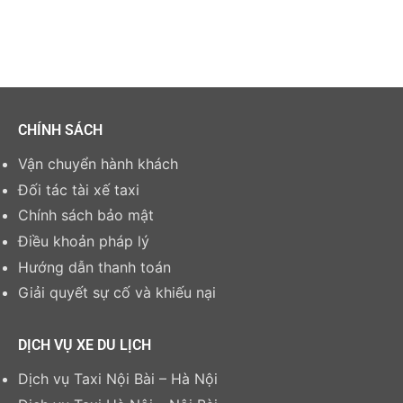
CHÍNH SÁCH
Vận chuyển hành khách
Đối tác tài xế taxi
Chính sách bảo mật
Điều khoản pháp lý
Hướng dẫn thanh toán
Giải quyết sự cố và khiếu nại
DỊCH VỤ XE DU LỊCH
Dịch vụ Taxi Nội Bài – Hà Nội