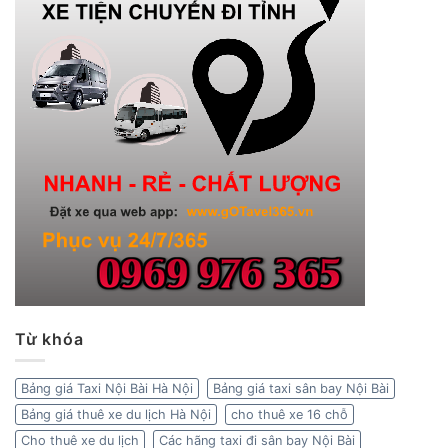
Từ khóa
Bảng giá Taxi Nội Bài Hà Nội
Bảng giá taxi sân bay Nội Bài
Bảng giá thuê xe du lịch Hà Nội
cho thuê xe 16 chỗ
Cho thuê xe du lịch
Các hãng taxi đi sân bay Nội Bài