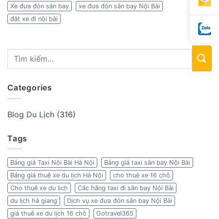
Xe đưa đón sân bay
xe đưa đón sân bay Nội Bài
đặt xe đi nội bài
Categories
Blog Du Lịch
(316)
Tags
Bảng giá Taxi Nội Bài Hà Nội
Bảng giá taxi sân bay Nội Bài
Bảng giá thuê xe du lịch Hà Nội
cho thuê xe 16 chỗ
Cho thuê xe du lịch
Các hãng taxi đi sân bay Nội Bài
du lịch hà giang
Dịch vụ xe đưa đón sân bay Nội Bài
giá thuê xe du lịch 16 chỗ
Gotravel365