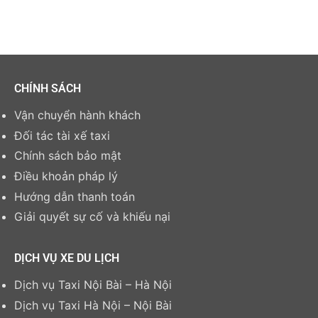
CHÍNH SÁCH
Vận chuyển hành khách
Đối tác tài xế taxi
Chính sách bảo mật
Điều khoản pháp lý
Hướng dẫn thanh toán
Giải quyết sự cố và khiếu nại
DỊCH VỤ XE DU LỊCH
Dịch vụ Taxi Nội Bài – Hà Nội
Dịch vụ Taxi Hà Nội – Nội Bài