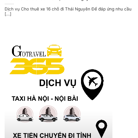
Dịch vụ Cho thuê xe 16 chỗ đi Thái Nguyên Để đáp ứng nhu cầu
[...]