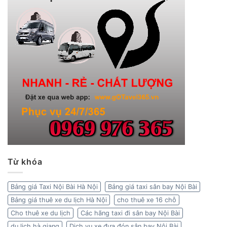
Từ khóa
Bảng giá Taxi Nội Bài Hà Nội
Bảng giá taxi sân bay Nội Bài
Bảng giá thuê xe du lịch Hà Nội
cho thuê xe 16 chỗ
Cho thuê xe du lịch
Các hãng taxi đi sân bay Nội Bài
du lịch hà giang
Dịch vụ xe đưa đón sân bay Nội Bài