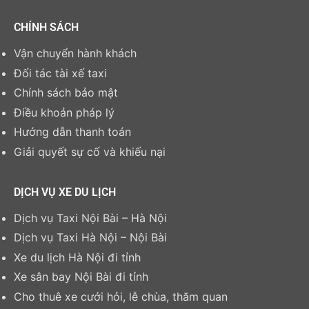
CHÍNH SÁCH
Vận chuyển hành khách
Đối tác tài xế taxi
Chính sách bảo mật
Điều khoản pháp lý
Hướng dẫn thanh toán
Giải quyết sự cố và khiếu nại
DỊCH VỤ XE DU LỊCH
Dịch vụ Taxi Nội Bài – Hà Nội
Dịch vụ Taxi Hà Nội – Nội Bài
Xe du lịch Hà Nội đi tỉnh
Xe sân bay Nội Bài đi tỉnh
Cho thuê xe cưới hỏi, lễ chùa, thăm quan