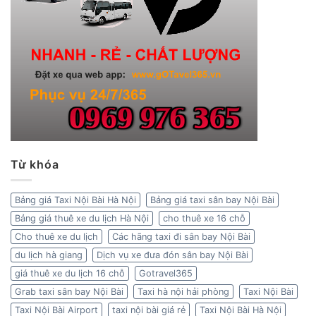
Từ khóa
Bảng giá Taxi Nội Bài Hà Nội
Bảng giá taxi sân bay Nội Bài
Bảng giá thuê xe du lịch Hà Nội
cho thuê xe 16 chỗ
Cho thuê xe du lịch
Các hãng taxi đi sân bay Nội Bài
du lịch hà giang
Dịch vụ xe đưa đón sân bay Nội Bài
giá thuê xe du lịch 16 chỗ
Gotravel365
Grab taxi sân bay Nội Bài
Taxi hà nội hải phòng
Taxi Nội Bài
Taxi Nội Bài Airport
taxi nội bài giá rẻ
Taxi Nội Bài Hà Nội