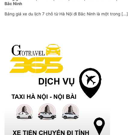
Bắc Ninh
Bảng giá xe du lịch 7 chỗ từ Hà Nội đi Bắc Ninh là một trong [...]