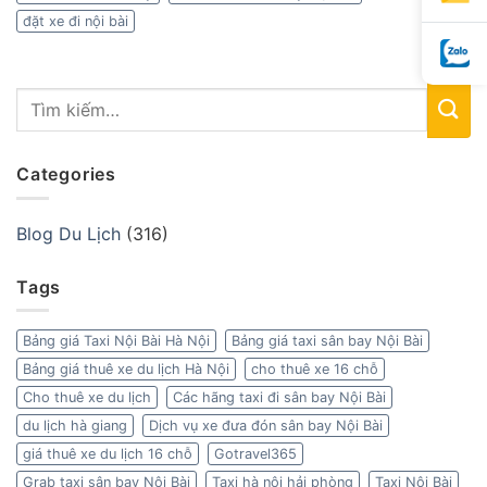
đặt xe đi nội bài
Categories
Blog Du Lịch
(316)
Tags
Bảng giá Taxi Nội Bài Hà Nội
Bảng giá taxi sân bay Nội Bài
Bảng giá thuê xe du lịch Hà Nội
cho thuê xe 16 chỗ
Cho thuê xe du lịch
Các hãng taxi đi sân bay Nội Bài
du lịch hà giang
Dịch vụ xe đưa đón sân bay Nội Bài
giá thuê xe du lịch 16 chỗ
Gotravel365
Grab taxi sân bay Nội Bài
Taxi hà nội hải phòng
Taxi Nội Bài