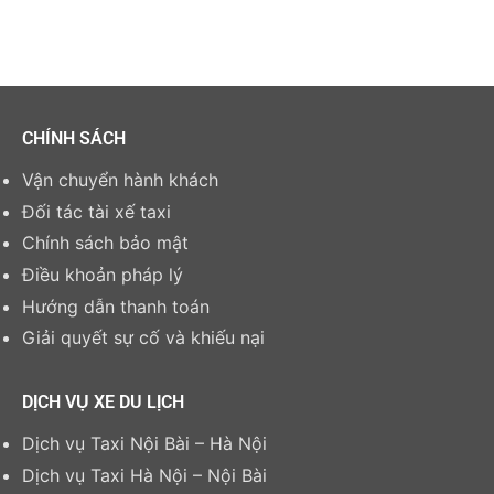
CHÍNH SÁCH
Vận chuyển hành khách
Đối tác tài xế taxi
Chính sách bảo mật
Điều khoản pháp lý
Hướng dẫn thanh toán
Giải quyết sự cố và khiếu nại
DỊCH VỤ XE DU LỊCH
Dịch vụ Taxi Nội Bài – Hà Nội
Dịch vụ Taxi Hà Nội – Nội Bài