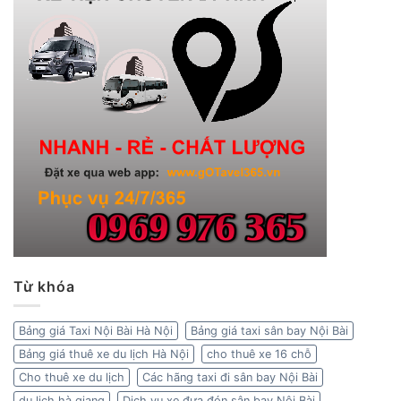
Từ khóa
Bảng giá Taxi Nội Bài Hà Nội
Bảng giá taxi sân bay Nội Bài
Bảng giá thuê xe du lịch Hà Nội
cho thuê xe 16 chỗ
Cho thuê xe du lịch
Các hãng taxi đi sân bay Nội Bài
du lịch hà giang
Dịch vụ xe đưa đón sân bay Nội Bài