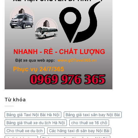
Từ khóa
Bảng giá Taxi Nội Bài Hà Nội
Bảng giá taxi sân bay Nội Bài
Bảng giá thuê xe du lịch Hà Nội
cho thuê xe 16 chỗ
Cho thuê xe du lịch
Các hãng taxi đi sân bay Nội Bài