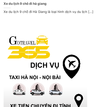
Xe du lịch 9 chỗ đi hà giang
Xe du lịch 9 chỗ đi Hà Giang là loại hình dịch vụ du lịch [...]