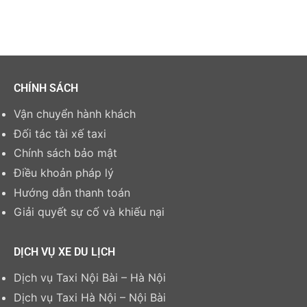
CHÍNH SÁCH
Vận chuyển hành khách
Đối tác tài xế taxi
Chính sách bảo mật
Điều khoản pháp lý
Hướng dẫn thanh toán
Giải quyết sự cố và khiếu nại
DỊCH VỤ XE DU LỊCH
Dịch vụ Taxi Nội Bài – Hà Nội
Dịch vụ Taxi Hà Nội – Nội Bài