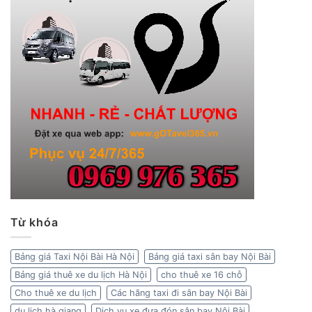
Từ khóa
Bảng giá Taxi Nội Bài Hà Nội
Bảng giá taxi sân bay Nội Bài
Bảng giá thuê xe du lịch Hà Nội
cho thuê xe 16 chỗ
Cho thuê xe du lịch
Các hãng taxi đi sân bay Nội Bài
du lịch hà giang
Dịch vụ xe đưa đón sân bay Nội Bài