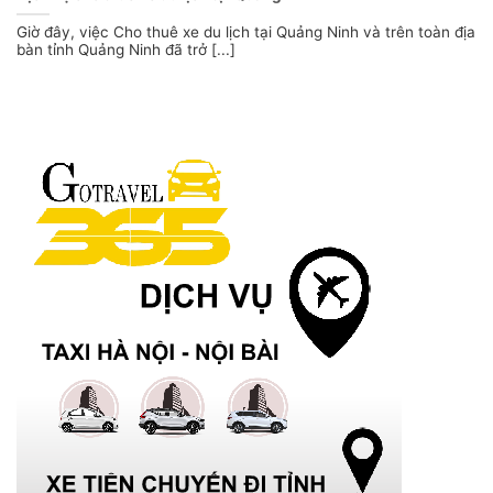
Giờ đây, việc Cho thuê xe du lịch tại Quảng Ninh và trên toàn địa
bàn tỉnh Quảng Ninh đã trở [...]