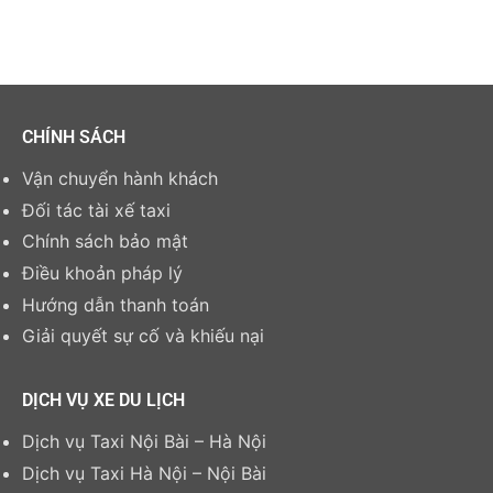
CHÍNH SÁCH
Vận chuyển hành khách
Đối tác tài xế taxi
Chính sách bảo mật
Điều khoản pháp lý
Hướng dẫn thanh toán
Giải quyết sự cố và khiếu nại
DỊCH VỤ XE DU LỊCH
Dịch vụ Taxi Nội Bài – Hà Nội
Dịch vụ Taxi Hà Nội – Nội Bài