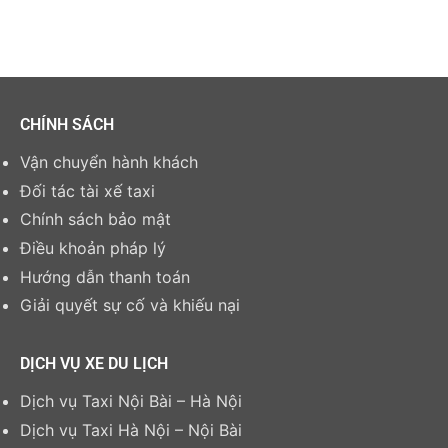
CHÍNH SÁCH
Vận chuyển hành khách
Đối tác tài xế taxi
Chính sách bảo mật
Điều khoản pháp lý
Hướng dẫn thanh toán
Giải quyết sự cố và khiếu nại
DỊCH VỤ XE DU LỊCH
Dịch vụ Taxi Nội Bài – Hà Nội
Dịch vụ Taxi Hà Nội – Nội Bài