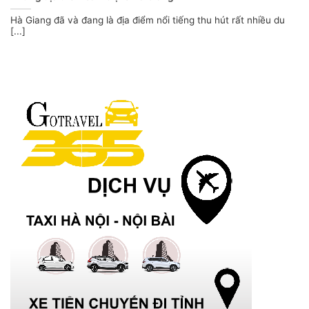
Hà Giang đã và đang là địa điểm nổi tiếng thu hút rất nhiều du
[...]