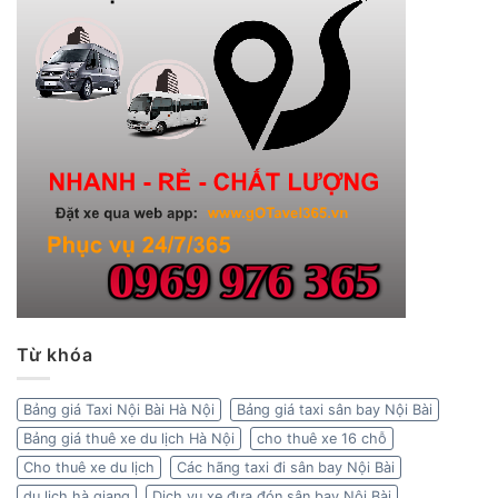
Từ khóa
Bảng giá Taxi Nội Bài Hà Nội
Bảng giá taxi sân bay Nội Bài
Bảng giá thuê xe du lịch Hà Nội
cho thuê xe 16 chỗ
Cho thuê xe du lịch
Các hãng taxi đi sân bay Nội Bài
du lịch hà giang
Dịch vụ xe đưa đón sân bay Nội Bài