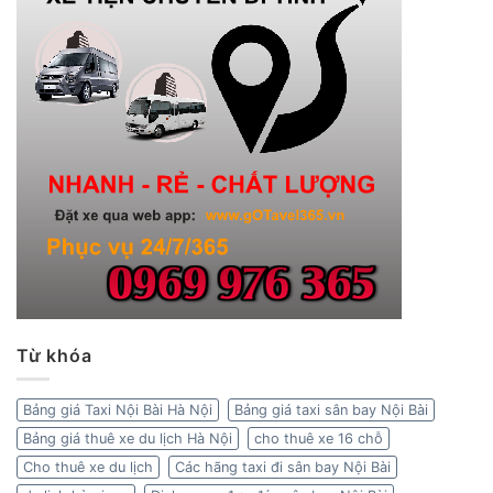
Từ khóa
Bảng giá Taxi Nội Bài Hà Nội
Bảng giá taxi sân bay Nội Bài
Bảng giá thuê xe du lịch Hà Nội
cho thuê xe 16 chỗ
Cho thuê xe du lịch
Các hãng taxi đi sân bay Nội Bài