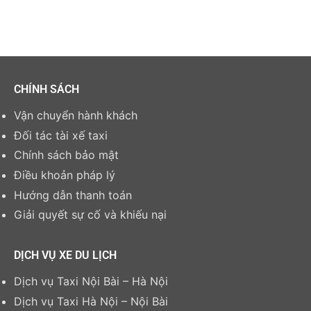
CHÍNH SÁCH
Vận chuyển hành khách
Đối tác tài xế taxi
Chính sách bảo mật
Điều khoản pháp lý
Hướng dẫn thanh toán
Giải quyết sự cố và khiếu nại
DỊCH VỤ XE DU LỊCH
Dịch vụ Taxi Nội Bài – Hà Nội
Dịch vụ Taxi Hà Nội – Nội Bài