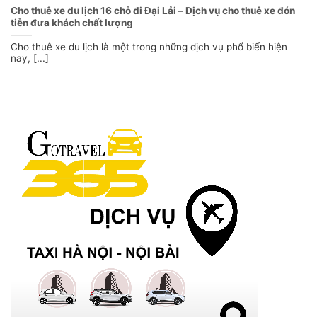
Cho thuê xe du lịch 16 chỗ đi Đại Lải – Dịch vụ cho thuê xe đón
tiễn đưa khách chất lượng
Cho thuê xe du lịch là một trong những dịch vụ phổ biến hiện
nay, [...]