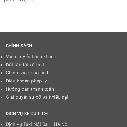
CHÍNH SÁCH
Vận chuyển hành khách
Đối tác tài xế taxi
Chính sách bảo mật
Điều khoản pháp lý
Hướng dẫn thanh toán
Giải quyết sự cố và khiếu nại
DỊCH VỤ XE DU LỊCH
Dịch vụ Taxi Nội Bài – Hà Nội