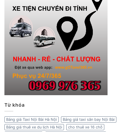
Từ khóa
Bảng giá Taxi Nội Bài Hà Nội
Bảng giá taxi sân bay Nội Bài
Bảng giá thuê xe du lịch Hà Nội
cho thuê xe 16 chỗ