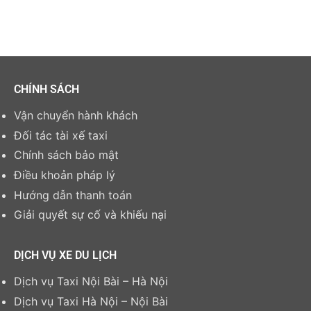
CHÍNH SÁCH
Vận chuyển hành khách
Đối tác tài xế taxi
Chính sách bảo mật
Điều khoản pháp lý
Hướng dẫn thanh toán
Giải quyết sự cố và khiếu nại
DỊCH VỤ XE DU LỊCH
Dịch vụ Taxi Nội Bài – Hà Nội
Dịch vụ Taxi Hà Nội – Nội Bài