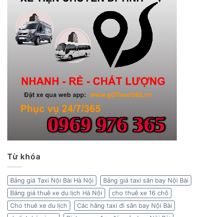
Từ khóa
Bảng giá Taxi Nội Bài Hà Nội
Bảng giá taxi sân bay Nội Bài
Bảng giá thuê xe du lịch Hà Nội
cho thuê xe 16 chỗ
Cho thuê xe du lịch
Các hãng taxi đi sân bay Nội Bài