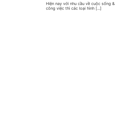
Hiện nay với nhu cầu về cuộc sống &
công việc thì các loại hình [...]