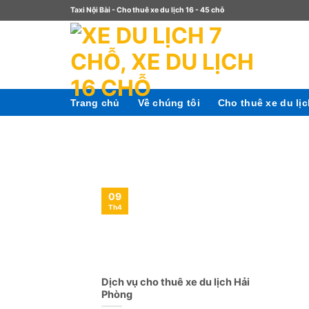
Taxi Nội Bài - Cho thuê xe du lịch 16 - 45 chỗ
Trang chủ
Về chúng tôi
Cho thuê xe du lị
09
Th4
Dịch vụ cho thuê xe du lịch Hải
Phòng