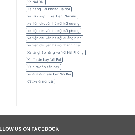
Xe Nội Bài
Xe riêng Hải Phòng Hà Nội
xe sân bay
Xe Tiện Chuyến
xe tiện chuyến hà nội hải dương
xe tiện chuyến hà nội hải phòng
xe tiện chuyến hà nội quảng ninh
xe tiện chuyến hà nội thanh hóa
Xe tải ghép hàng Hà Nội Hải Phòng
Xe đi sân bay Nội Bài
Xe đưa đón sân bay
xe đưa đón sân bay Nội Bài
đặt xe đi nội bài
LLOW US ON FACEBOOK