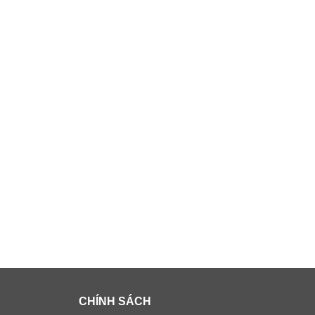
CHÍNH SÁCH