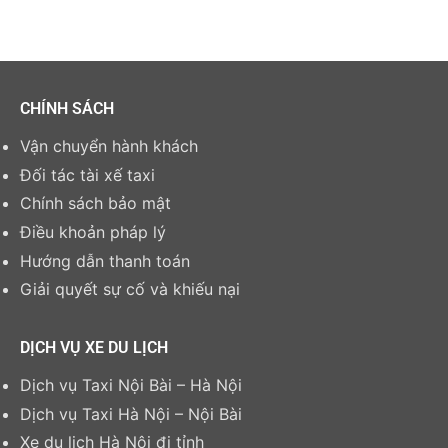
CHÍNH SÁCH
Vận chuyển hành khách
Đối tác tài xế taxi
Chính sách bảo mật
Điều khoản pháp lý
Hướng dẫn thanh toán
Giải quyết sự cố và khiếu nại
DỊCH VỤ XE DU LỊCH
Dịch vụ Taxi Nội Bài – Hà Nội
Dịch vụ Taxi Hà Nội – Nội Bài
Xe du lịch Hà Nội đi tỉnh