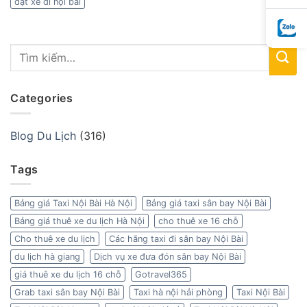
đặt xe đi nội bài
Categories
Blog Du Lịch
(316)
Tags
Bảng giá Taxi Nội Bài Hà Nội
Bảng giá taxi sân bay Nội Bài
Bảng giá thuê xe du lịch Hà Nội
cho thuê xe 16 chỗ
Cho thuê xe du lịch
Các hãng taxi đi sân bay Nội Bài
du lịch hà giang
Dịch vụ xe đưa đón sân bay Nội Bài
giá thuê xe du lịch 16 chỗ
Gotravel365
Grab taxi sân bay Nội Bài
Taxi hà nội hải phòng
Taxi Nội Bài