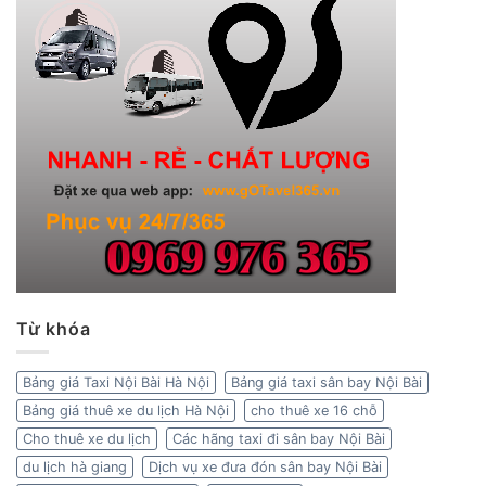
Từ khóa
Bảng giá Taxi Nội Bài Hà Nội
Bảng giá taxi sân bay Nội Bài
Bảng giá thuê xe du lịch Hà Nội
cho thuê xe 16 chỗ
Cho thuê xe du lịch
Các hãng taxi đi sân bay Nội Bài
du lịch hà giang
Dịch vụ xe đưa đón sân bay Nội Bài