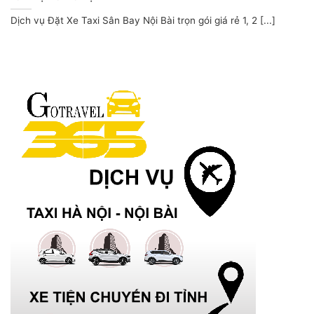
Dịch vụ Đặt Xe Taxi Sân Bay Nội Bài trọn gói giá rẻ 1, 2 [...]