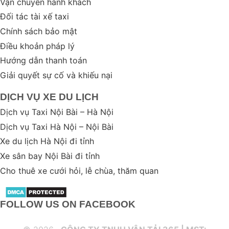
Vận chuyển hành khách
Đối tác tài xế taxi
Chính sách bảo mật
Điều khoản pháp lý
Hướng dẫn thanh toán
Giải quyết sự cố và khiếu nại
DỊCH VỤ XE DU LỊCH
Dịch vụ Taxi Nội Bài – Hà Nội
Dịch vụ Taxi Hà Nội – Nội Bài
Xe du lịch Hà Nội đi tỉnh
Xe sân bay Nội Bài đi tỉnh
Cho thuê xe cưới hỏi, lễ chùa, thăm quan
FOLLOW US ON FACEBOOK