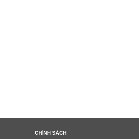
CHÍNH SÁCH