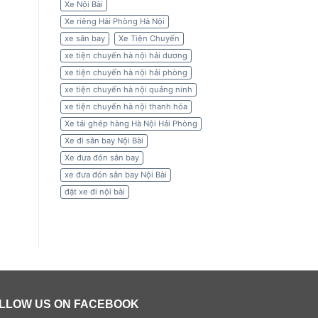
Xe Nội Bài
Xe riêng Hải Phòng Hà Nội
xe sân bay
Xe Tiện Chuyến
xe tiện chuyến hà nội hải dương
xe tiện chuyến hà nội hải phòng
xe tiện chuyến hà nội quảng ninh
xe tiện chuyến hà nội thanh hóa
Xe tải ghép hàng Hà Nội Hải Phòng
Xe đi sân bay Nội Bài
Xe đưa đón sân bay
xe đưa đón sân bay Nội Bài
đặt xe đi nội bài
LLOW US ON FACEBOOK