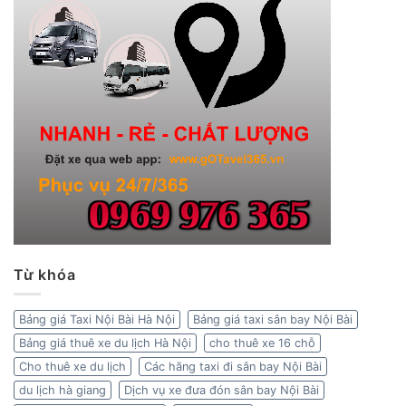
Từ khóa
Bảng giá Taxi Nội Bài Hà Nội
Bảng giá taxi sân bay Nội Bài
Bảng giá thuê xe du lịch Hà Nội
cho thuê xe 16 chỗ
Cho thuê xe du lịch
Các hãng taxi đi sân bay Nội Bài
du lịch hà giang
Dịch vụ xe đưa đón sân bay Nội Bài