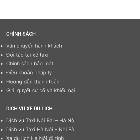
CHÍNH SÁCH
Vận chuyển hành khách
Đối tác tài xế taxi
Chính sách bảo mật
Điều khoản pháp lý
Hướng dẫn thanh toán
Giải quyết sự cố và khiếu nại
DỊCH VỤ XE DU LỊCH
Dịch vụ Taxi Nội Bài – Hà Nội
Dịch vụ Taxi Hà Nội – Nội Bài
Xe du lịch Hà Nội đi tỉnh