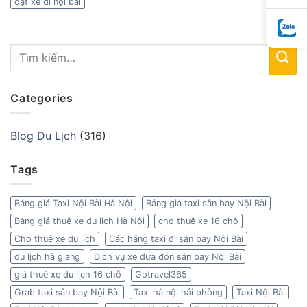
đặt xe đi nội bài
Categories
Blog Du Lịch
(316)
Tags
Bảng giá Taxi Nội Bài Hà Nội
Bảng giá taxi sân bay Nội Bài
Bảng giá thuê xe du lịch Hà Nội
cho thuê xe 16 chỗ
Cho thuê xe du lịch
Các hãng taxi đi sân bay Nội Bài
du lịch hà giang
Dịch vụ xe đưa đón sân bay Nội Bài
giá thuê xe du lịch 16 chỗ
Gotravel365
Grab taxi sân bay Nội Bài
Taxi hà nội hải phòng
Taxi Nội Bài