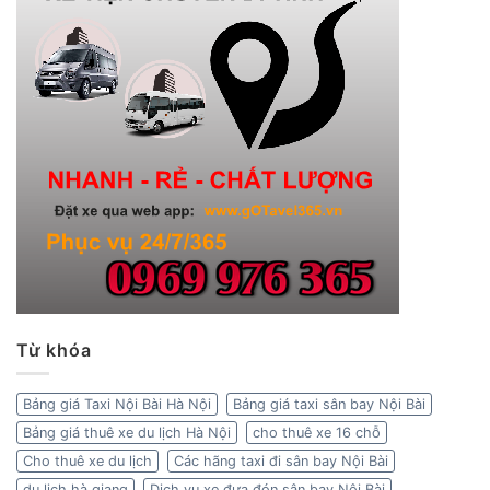
Từ khóa
Bảng giá Taxi Nội Bài Hà Nội
Bảng giá taxi sân bay Nội Bài
Bảng giá thuê xe du lịch Hà Nội
cho thuê xe 16 chỗ
Cho thuê xe du lịch
Các hãng taxi đi sân bay Nội Bài
du lịch hà giang
Dịch vụ xe đưa đón sân bay Nội Bài