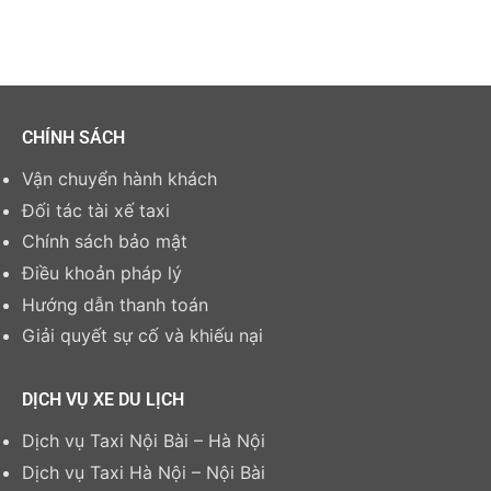
CHÍNH SÁCH
Vận chuyển hành khách
Đối tác tài xế taxi
Chính sách bảo mật
Điều khoản pháp lý
Hướng dẫn thanh toán
Giải quyết sự cố và khiếu nại
DỊCH VỤ XE DU LỊCH
Dịch vụ Taxi Nội Bài – Hà Nội
Dịch vụ Taxi Hà Nội – Nội Bài