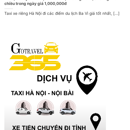
chiều trong ngày giá 1,000,000đ
Taxi xe riêng Hà Nội đi các điểm du lịch Ba Vì giá tốt nhất, [...]