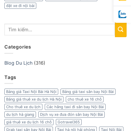
đặt xe đi nội bài
Categories
Blog Du Lịch
(316)
Tags
Bảng giá Taxi Nội Bài Hà Nội
Bảng giá taxi sân bay Nội Bài
Bảng giá thuê xe du lịch Hà Nội
cho thuê xe 16 chỗ
Cho thuê xe du lịch
Các hãng taxi đi sân bay Nội Bài
du lịch hà giang
Dịch vụ xe đưa đón sân bay Nội Bài
giá thuê xe du lịch 16 chỗ
Gotravel365
Grab taxi sân bay Nội Bài
Taxi hà nội hải phòng
Taxi Nội Bài