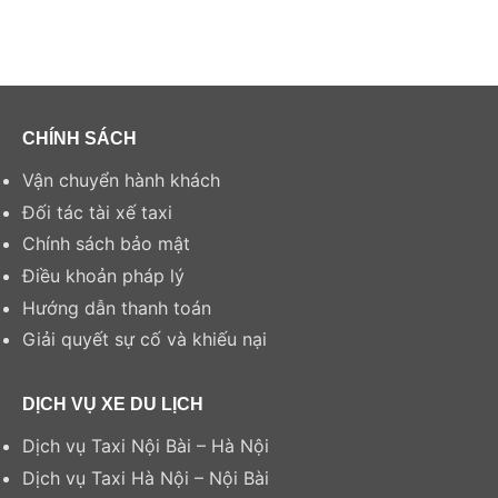
CHÍNH SÁCH
Vận chuyển hành khách
Đối tác tài xế taxi
Chính sách bảo mật
Điều khoản pháp lý
Hướng dẫn thanh toán
Giải quyết sự cố và khiếu nại
DỊCH VỤ XE DU LỊCH
Dịch vụ Taxi Nội Bài – Hà Nội
Dịch vụ Taxi Hà Nội – Nội Bài