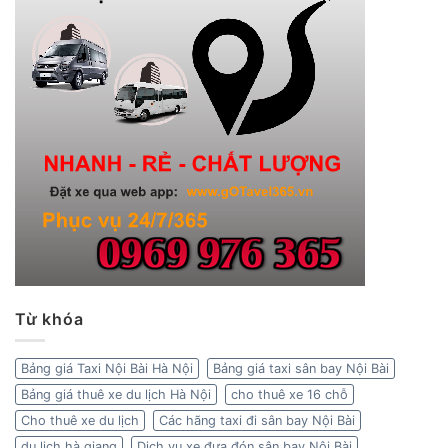
Từ khóa
Bảng giá Taxi Nội Bài Hà Nội
Bảng giá taxi sân bay Nội Bài
Bảng giá thuê xe du lịch Hà Nội
cho thuê xe 16 chỗ
Cho thuê xe du lịch
Các hãng taxi đi sân bay Nội Bài
du lịch hà giang
Dịch vụ xe đưa đón sân bay Nội Bài