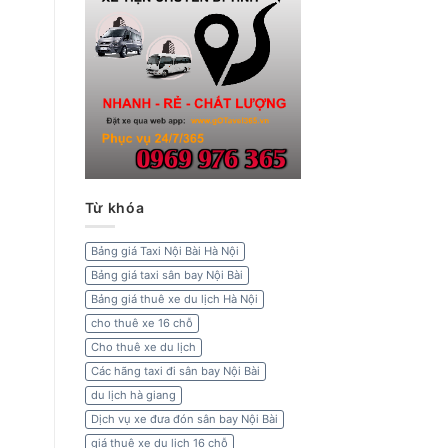
Từ khóa
Bảng giá Taxi Nội Bài Hà Nội
Bảng giá taxi sân bay Nội Bài
Bảng giá thuê xe du lịch Hà Nội
cho thuê xe 16 chỗ
Cho thuê xe du lịch
Các hãng taxi đi sân bay Nội Bài
du lịch hà giang
Dịch vụ xe đưa đón sân bay Nội Bài
giá thuê xe du lịch 16 chỗ