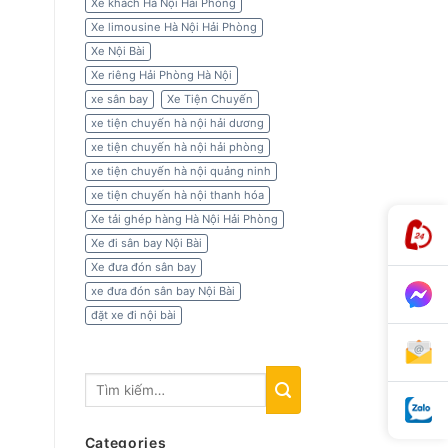
Xe khách Hà Nội Hải Phòng
Xe limousine Hà Nội Hải Phòng
Xe Nội Bài
Xe riêng Hải Phòng Hà Nội
xe sân bay
Xe Tiện Chuyến
xe tiện chuyến hà nội hải dương
xe tiện chuyến hà nội hải phòng
xe tiện chuyến hà nội quảng ninh
xe tiện chuyến hà nội thanh hóa
Xe tải ghép hàng Hà Nội Hải Phòng
Xe đi sân bay Nội Bài
Xe đưa đón sân bay
xe đưa đón sân bay Nội Bài
đặt xe đi nội bài
Categories