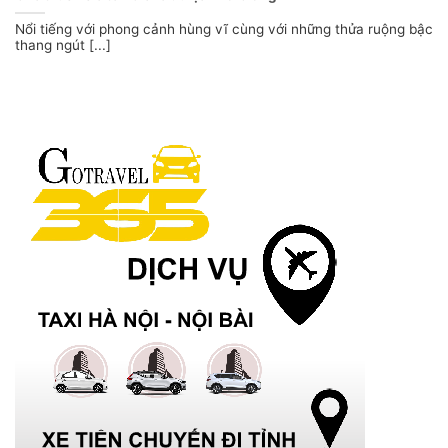
Nổi tiếng với phong cảnh hùng vĩ cùng với những thửa ruộng bậc
thang ngút [...]