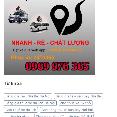
Từ khóa
Bảng giá Taxi Nội Bài Hà Nội
Bảng giá taxi sân bay Nội Bài
Bảng giá thuê xe du lịch Hà Nội
cho thuê xe 16 chỗ
Cho thuê xe du lịch
Các hãng taxi đi sân bay Nội Bài
du lịch hà giang
Dịch vụ xe đưa đón sân bay Nội Bài