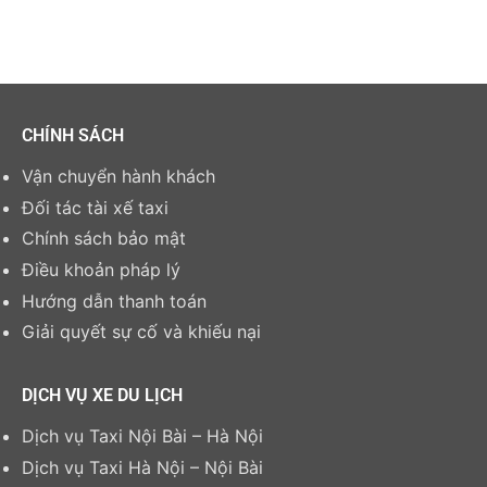
CHÍNH SÁCH
Vận chuyển hành khách
Đối tác tài xế taxi
Chính sách bảo mật
Điều khoản pháp lý
Hướng dẫn thanh toán
Giải quyết sự cố và khiếu nại
DỊCH VỤ XE DU LỊCH
Dịch vụ Taxi Nội Bài – Hà Nội
Dịch vụ Taxi Hà Nội – Nội Bài