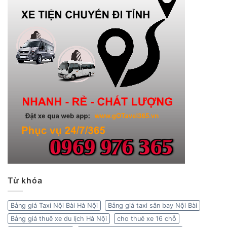
Từ khóa
Bảng giá Taxi Nội Bài Hà Nội
Bảng giá taxi sân bay Nội Bài
Bảng giá thuê xe du lịch Hà Nội
cho thuê xe 16 chỗ