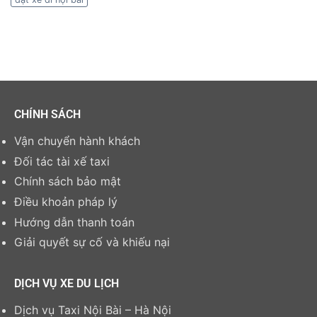
CHÍNH SÁCH
Vận chuyển hành khách
Đối tác tài xế taxi
Chính sách bảo mật
Điều khoản pháp lý
Hướng dẫn thanh toán
Giải quyết sự cố và khiếu nại
DỊCH VỤ XE DU LỊCH
Dịch vụ Taxi Nội Bài – Hà Nội