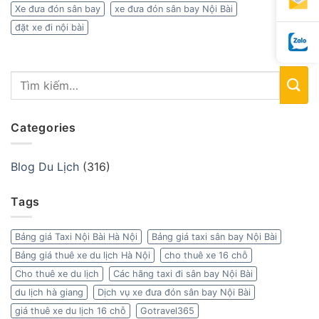
Xe đưa đón sân bay
xe đưa đón sân bay Nội Bài
đặt xe đi nội bài
Categories
Blog Du Lịch
(316)
Tags
Bảng giá Taxi Nội Bài Hà Nội
Bảng giá taxi sân bay Nội Bài
Bảng giá thuê xe du lịch Hà Nội
cho thuê xe 16 chỗ
Cho thuê xe du lịch
Các hãng taxi đi sân bay Nội Bài
du lịch hà giang
Dịch vụ xe đưa đón sân bay Nội Bài
giá thuê xe du lịch 16 chỗ
Gotravel365