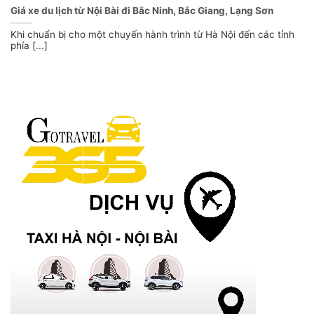
Giá xe du lịch từ Nội Bài đi Bắc Ninh, Bắc Giang, Lạng Sơn
Khi chuẩn bị cho một chuyến hành trình từ Hà Nội đến các tỉnh
phía [...]