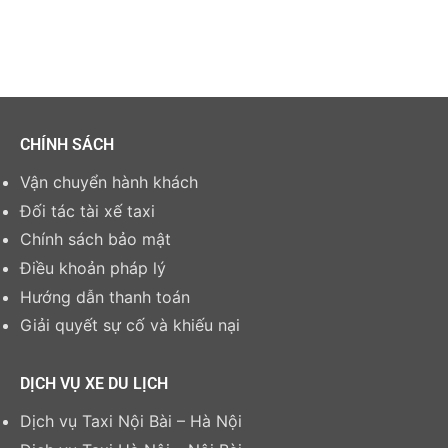
CHÍNH SÁCH
Vận chuyển hành khách
Đối tác tài xế taxi
Chính sách bảo mật
Điều khoản pháp lý
Hướng dẫn thanh toán
Giải quyết sự cố và khiếu nại
DỊCH VỤ XE DU LỊCH
Dịch vụ Taxi Nội Bài – Hà Nội