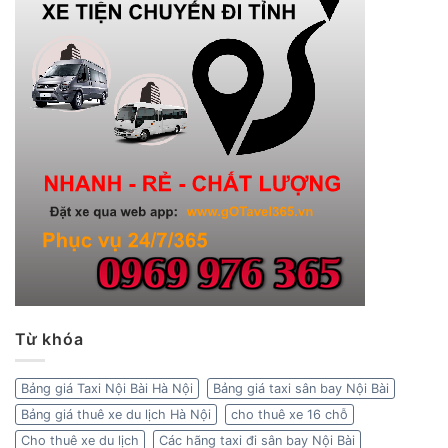
Từ khóa
Bảng giá Taxi Nội Bài Hà Nội
Bảng giá taxi sân bay Nội Bài
Bảng giá thuê xe du lịch Hà Nội
cho thuê xe 16 chỗ
Cho thuê xe du lịch
Các hãng taxi đi sân bay Nội Bài