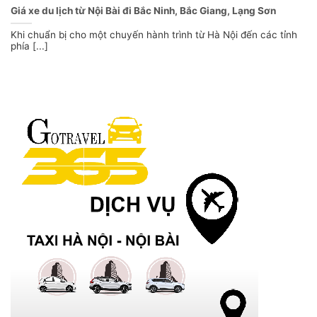
Giá xe du lịch từ Nội Bài đi Bắc Ninh, Bắc Giang, Lạng Sơn
Khi chuẩn bị cho một chuyến hành trình từ Hà Nội đến các tỉnh
phía [...]