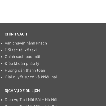
CHÍNH SÁCH
Vận chuyển hành khách
Đối tác tài xế taxi
Chính sách bảo mật
Điều khoản pháp lý
Hướng dẫn thanh toán
Giải quyết sự cố và khiếu nại
DỊCH VỤ XE DU LỊCH
Dịch vụ Taxi Nội Bài – Hà Nội