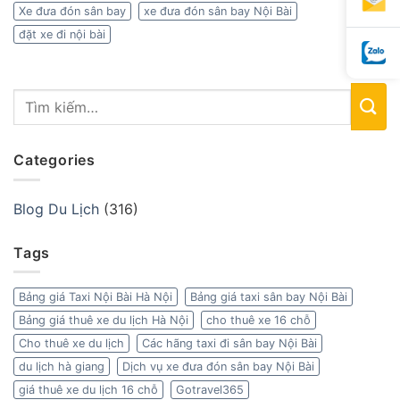
Xe đưa đón sân bay
xe đưa đón sân bay Nội Bài
đặt xe đi nội bài
Categories
Blog Du Lịch
(316)
Tags
Bảng giá Taxi Nội Bài Hà Nội
Bảng giá taxi sân bay Nội Bài
Bảng giá thuê xe du lịch Hà Nội
cho thuê xe 16 chỗ
Cho thuê xe du lịch
Các hãng taxi đi sân bay Nội Bài
du lịch hà giang
Dịch vụ xe đưa đón sân bay Nội Bài
giá thuê xe du lịch 16 chỗ
Gotravel365