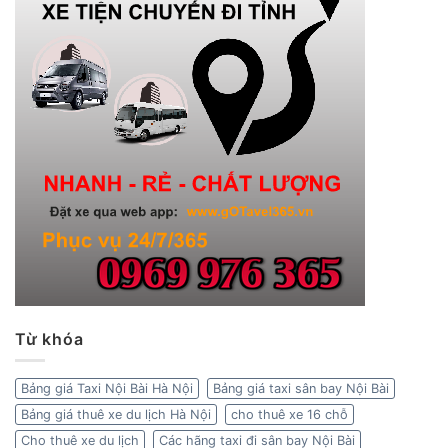
Từ khóa
Bảng giá Taxi Nội Bài Hà Nội
Bảng giá taxi sân bay Nội Bài
Bảng giá thuê xe du lịch Hà Nội
cho thuê xe 16 chỗ
Cho thuê xe du lịch
Các hãng taxi đi sân bay Nội Bài