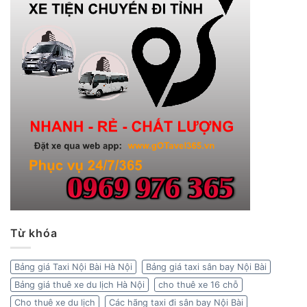
Từ khóa
Bảng giá Taxi Nội Bài Hà Nội
Bảng giá taxi sân bay Nội Bài
Bảng giá thuê xe du lịch Hà Nội
cho thuê xe 16 chỗ
Cho thuê xe du lịch
Các hãng taxi đi sân bay Nội Bài