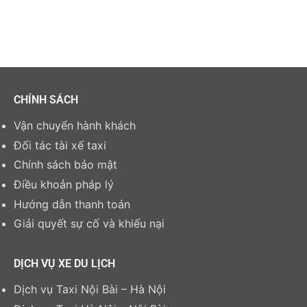
CHÍNH SÁCH
Vận chuyển hành khách
Đối tác tài xế taxi
Chính sách bảo mật
Điều khoản pháp lý
Hướng dẫn thanh toán
Giải quyết sự cố và khiếu nại
DỊCH VỤ XE DU LỊCH
Dịch vụ Taxi Nội Bài – Hà Nội