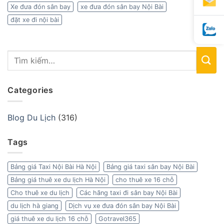
Xe đưa đón sân bay
xe đưa đón sân bay Nội Bài
đặt xe đi nội bài
Categories
Blog Du Lịch
(316)
Tags
Bảng giá Taxi Nội Bài Hà Nội
Bảng giá taxi sân bay Nội Bài
Bảng giá thuê xe du lịch Hà Nội
cho thuê xe 16 chỗ
Cho thuê xe du lịch
Các hãng taxi đi sân bay Nội Bài
du lịch hà giang
Dịch vụ xe đưa đón sân bay Nội Bài
giá thuê xe du lịch 16 chỗ
Gotravel365