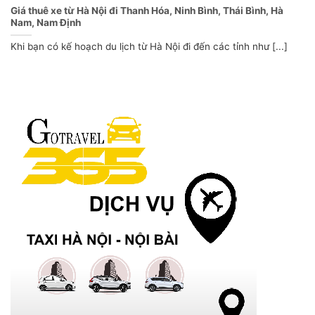
Giá thuê xe từ Hà Nội đi Thanh Hóa, Ninh Bình, Thái Bình, Hà
Nam, Nam Định
Khi bạn có kế hoạch du lịch từ Hà Nội đi đến các tỉnh như [...]