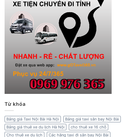
Từ khóa
Bảng giá Taxi Nội Bài Hà Nội
Bảng giá taxi sân bay Nội Bài
Bảng giá thuê xe du lịch Hà Nội
cho thuê xe 16 chỗ
Cho thuê xe du lịch
Các hãng taxi đi sân bay Nội Bài