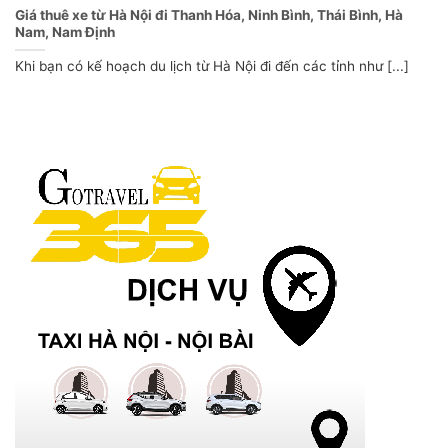
Giá thuê xe từ Hà Nội đi Thanh Hóa, Ninh Bình, Thái Bình, Hà
Nam, Nam Định
Khi bạn có kế hoạch du lịch từ Hà Nội đi đến các tỉnh như [...]