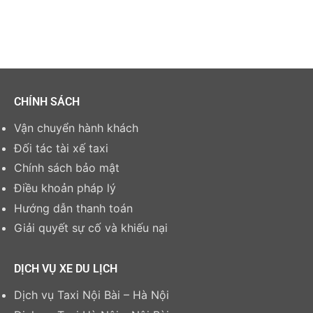
CHÍNH SÁCH
Vận chuyển hành khách
Đối tác tài xế taxi
Chính sách bảo mật
Điều khoản pháp lý
Hướng dẫn thanh toán
Giải quyết sự cố và khiếu nại
DỊCH VỤ XE DU LỊCH
Dịch vụ Taxi Nội Bài – Hà Nội