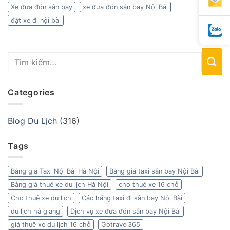
Xe đưa đón sân bay
xe đưa đón sân bay Nội Bài
đặt xe đi nội bài
Categories
Blog Du Lịch
(316)
Tags
Bảng giá Taxi Nội Bài Hà Nội
Bảng giá taxi sân bay Nội Bài
Bảng giá thuê xe du lịch Hà Nội
cho thuê xe 16 chỗ
Cho thuê xe du lịch
Các hãng taxi đi sân bay Nội Bài
du lịch hà giang
Dịch vụ xe đưa đón sân bay Nội Bài
giá thuê xe du lịch 16 chỗ
Gotravel365