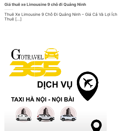
Giá thuê xe Limousine 9 chỗ đi Quảng Ninh
Thuê Xe Limousine 9 Chỗ Đi Quảng Ninh – Giá Cả Và Lợi Ích
Thuê [...]