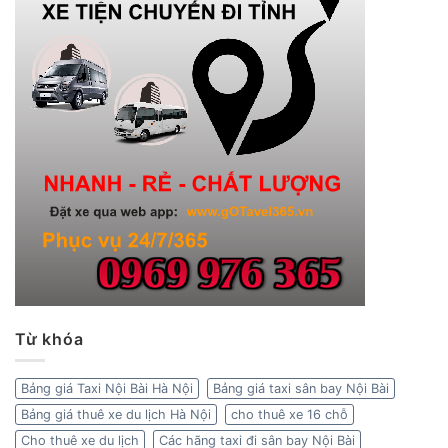
Từ khóa
Bảng giá Taxi Nội Bài Hà Nội
Bảng giá taxi sân bay Nội Bài
Bảng giá thuê xe du lịch Hà Nội
cho thuê xe 16 chỗ
Cho thuê xe du lịch
Các hãng taxi đi sân bay Nội Bài