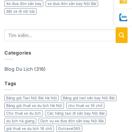
Xe đưa đón sân bay
xe đưa đón sân bay Nội Bài
đặt xe đi nội bài
Categories
Blog Du Lịch
(316)
Tags
Bảng giá Taxi Nội Bài Hà Nội
Bảng giá taxi sân bay Nội Bài
Bảng giá thuê xe du lịch Hà Nội
cho thuê xe 16 chỗ
Cho thuê xe du lịch
Các hãng taxi đi sân bay Nội Bài
du lịch hà giang
Dịch vụ xe đưa đón sân bay Nội Bài
giá thuê xe du lịch 16 chỗ
Gotravel365