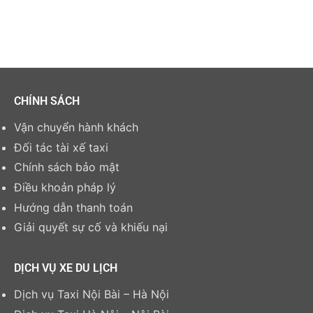
CHÍNH SÁCH
Vận chuyển hành khách
Đối tác tài xế taxi
Chính sách bảo mật
Điều khoản pháp lý
Hướng dẫn thanh toán
Giải quyết sự cố và khiếu nại
DỊCH VỤ XE DU LỊCH
Dịch vụ Taxi Nội Bài – Hà Nội