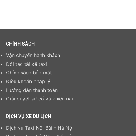
CHÍNH SÁCH
Vận chuyển hành khách
Đối tác tài xế taxi
Chính sách bảo mật
Điều khoản pháp lý
Hướng dẫn thanh toán
Giải quyết sự cố và khiếu nại
DỊCH VỤ XE DU LỊCH
Dịch vụ Taxi Nội Bài – Hà Nội