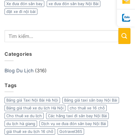
Xe đưa đón sân bay
xe đưa đón sân bay Nội Bài
đặt xe đi nội bài
Categories
Blog Du Lịch
(316)
Tags
Bảng giá Taxi Nội Bài Hà Nội
Bảng giá taxi sân bay Nội Bài
Bảng giá thuê xe du lịch Hà Nội
cho thuê xe 16 chỗ
Cho thuê xe du lịch
Các hãng taxi đi sân bay Nội Bài
du lịch hà giang
Dịch vụ xe đưa đón sân bay Nội Bài
giá thuê xe du lịch 16 chỗ
Gotravel365