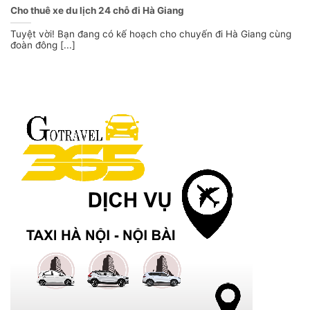
Cho thuê xe du lịch 24 chỗ đi Hà Giang
Tuyệt vời! Bạn đang có kế hoạch cho chuyến đi Hà Giang cùng
đoàn đông [...]